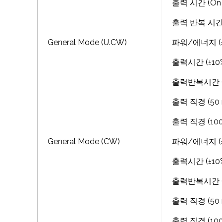
출력 시간 (On ti
출력 반복 시간 (Of
General Mode (U.CW)
파워/에너지 (±20
출력시간 (±10%)
출력반복시간 (±
출력 직경 (50 m
출력 직경 (100 
General Mode (CW)
파워/에너지 (±20
출력시간 (±10%)
출력반복시간 (±
출력 직경 (50 m
출력 직경 (100 