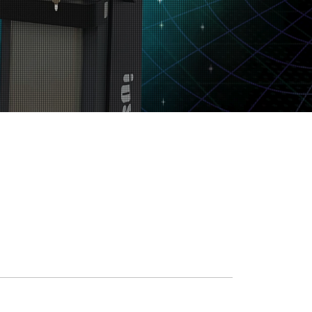
REMIUM