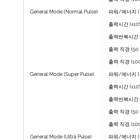
General Mode (Normal Pulse)
파워/에너지 (±20
출력시간 (±10%)
출력반복시간 (±1
출력 직경 (50 m
출력 직경 (100 
General Mode (Super Pulse)
파워/에너지 (±20
출력시간 (±10%):
출력반복시간 (±1
출력 직경 (50 m
출력 직경 (100 
General Mode (Ultra Pulse)
파워/에너지 (±20