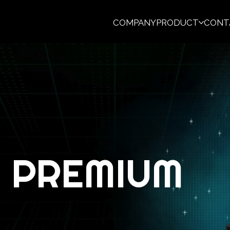
COMPANY
PRODUCT
CONT
 PREMIUM