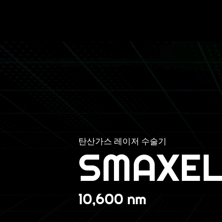
탄산가스 레이저 수술기
SMAXEL
10,600 nm