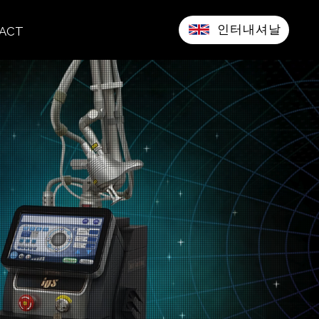
인터내셔날
ACT